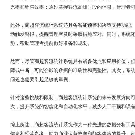
光率和销售效率；通过掌握客流高峰时段的信息，管理者
此外，商超客流统计系统还具备智能预警和决策支持功能
动触发警报，提醒管理者及时采取措施应对。同时，系统
势，帮助管理者提前做好准备和规划。
然而，尽管商超客流统计系统具有诸多优点和应用价值，
障或中断，可能会影响数据的准确性和完整性。其次，系
问题也需要引起足够的重视。
针对这些挑战和限制，商超客流统计系统的未来发展方向
次，提升系统的智能化和自动化水平，减少人工干预和误
综上所述，商超客流统计系统作为一种先进的数据分析工
信息和经营参考，助力商业运营效率和顾客体验的提升。