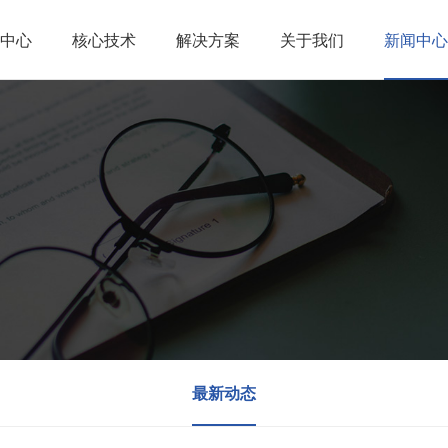
中心
核心技术
解决方案
关于我们
新闻中心
最新动态