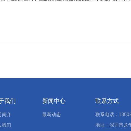
于我们
新闻中心
联系方式
司简介
最新动态
联系电话：18002
入我们
地址：深圳市龙