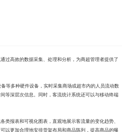
统通过高效的数据采集、处理和分析，为商超管理者提供了
设备等多种硬件设备，实时采集商场或超市内的人员流动数
时间等深层次信息。同时，客流统计系统还可以与移动终端
成各类报表和可视化图表，直观地展示客流量的变化趋势、
者可以更加合理地安排货架布局和商品陈列，提高商品的曝