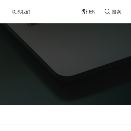
联系我们
EN
搜索