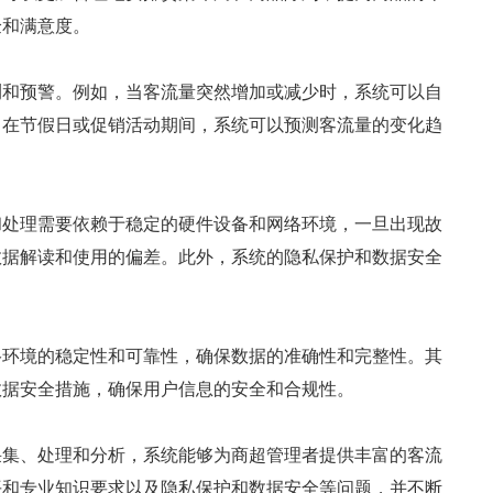
验和满意度。
测和预警。例如，当客流量突然增加或减少时，系统可以自
，在节假日或促销活动期间，系统可以预测客流量的变化趋
和处理需要依赖于稳定的硬件设备和网络环境，一旦出现故
数据解读和使用的偏差。此外，系统的隐私保护和数据安全
络环境的稳定性和可靠性，确保数据的准确性和完整性。其
数据安全措施，确保用户信息的安全和合规性。
采集、处理和分析，系统能够为商超管理者提供丰富的客流
平和专业知识要求以及隐私保护和数据安全等问题，并不断