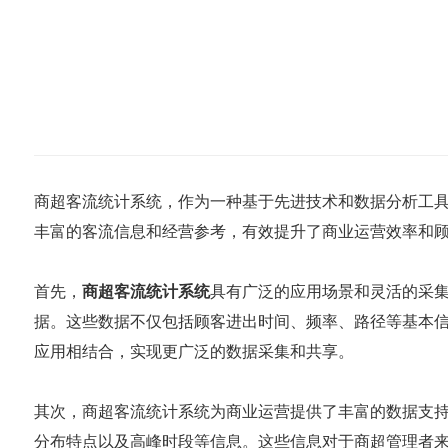
商超客流统计系统，作为一种基于先进技术和数据分析工
丰富的客流信息和经营参考，有效提升了商业运营效率和
首先，
商超客流统计系统
具有广泛的应用场景和灵活的采集
据。这些数据不仅包括顾客进出时间、频率、路径等基本
应用相结合，实现更广泛的数据采集和共享。
其次，商超客流统计系统为商业运营提供了丰富的数据支
分布特点以及高峰时段等信息。这些信息对于商超管理者