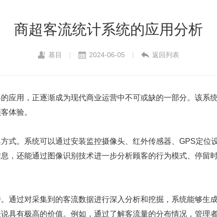
商超客流统计系统的应用分析
基目
2024-06-05
返回列表
|
|
具的应用，正逐渐成为现代商业运营中不可或缺的一部分。该系
顾客体验。
方式。系统可以通过安装监控摄像头、红外传感器、GPS定位
信息，还能通过图像识别技术进一步分析顾客的行为模式、停留
持。通过对采集到的客流数据进行深入分析和挖掘，系统能够生
来说具有极高的价值。例如，通过了解客流量的分布情况，管理