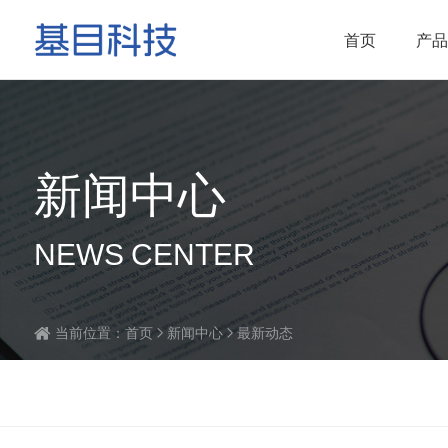
首页
产品
新闻中心
NEWS CENTER
当前位置：
首页
新闻中心
最新动态