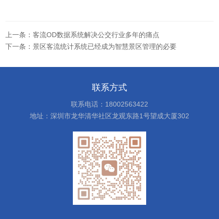
上一条：客流OD数据系统解决公交行业多年的痛点
下一条：景区客流统计系统已经成为智慧景区管理的必要
联系方式
联系电话：18002563422
地址：深圳市龙华清华社区龙观东路1号望成大厦302