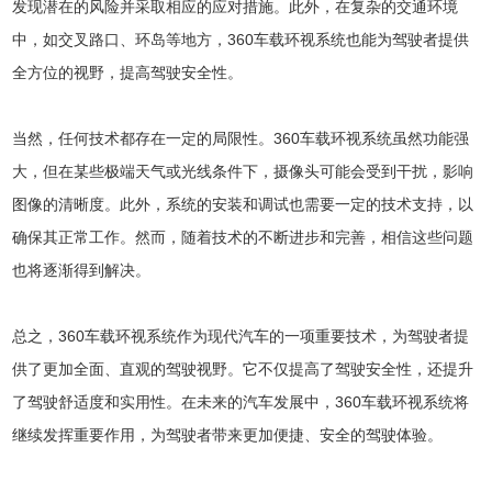
发现潜在的风险并采取相应的应对措施。此外，在复杂的交通环境
中，如交叉路口、环岛等地方，360车载环视系统也能为驾驶者提供
全方位的视野，提高驾驶安全性。
当然，任何技术都存在一定的局限性。360车载环视系统虽然功能强
大，但在某些极端天气或光线条件下，摄像头可能会受到干扰，影响
图像的清晰度。此外，系统的安装和调试也需要一定的技术支持，以
确保其正常工作。然而，随着技术的不断进步和完善，相信这些问题
也将逐渐得到解决。
总之，360车载环视系统作为现代汽车的一项重要技术，为驾驶者提
供了更加全面、直观的驾驶视野。它不仅提高了驾驶安全性，还提升
了驾驶舒适度和实用性。在未来的汽车发展中，360车载环视系统将
继续发挥重要作用，为驾驶者带来更加便捷、安全的驾驶体验。